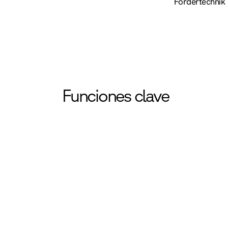
Fördertechnik
Funciones clave