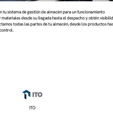
on tu sistema de gestión de almacén para un funcionamiento
materiales desde su llegada hasta el despacho y obtén visibili
ctamos todas las partes de tu almacén, desde los productos has
control.
ITO