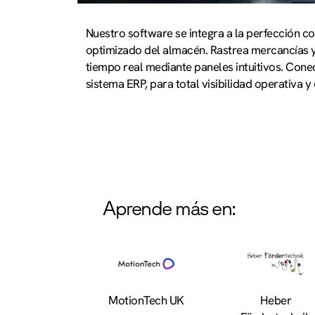
Nuestro software se integra a la perfección c
optimizado del almacén. Rastrea mercancías y 
tiempo real mediante paneles intuitivos. Cone
sistema ERP, para total visibilidad operativa y 
Aprende más en:
MotionTech UK
Heber