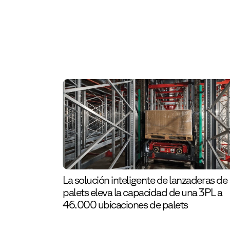
La solución inteligente de lanzaderas de
palets eleva la capacidad de una 3PL a
46.000 ubicaciones de palets