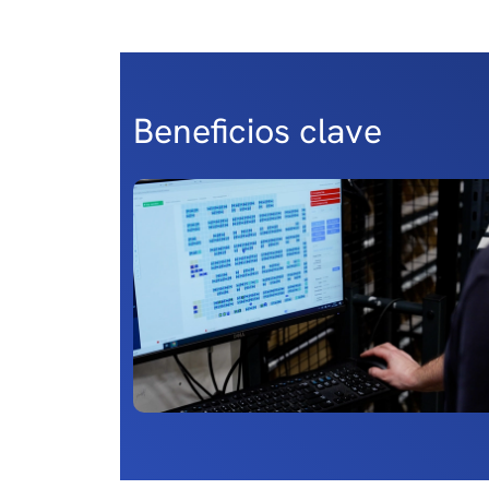
Beneficios clave