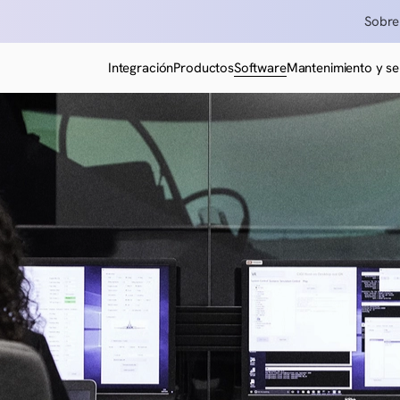
Sobre
Integración
Productos
Software
Mantenimiento y se