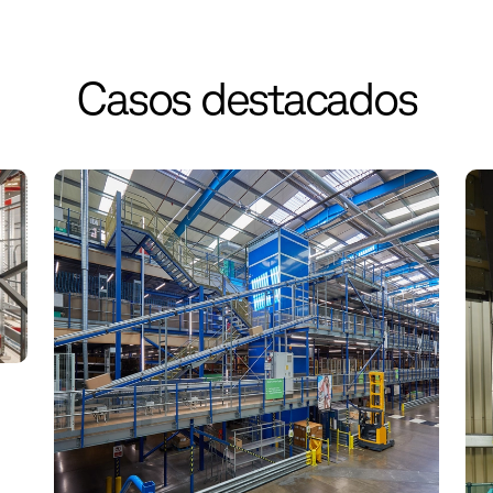
Casos destacados