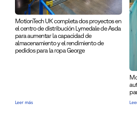
MotionTech UK completa dos proyectos en
el centro de distribución Lymedale de Asda
para aumentar la capacidad de
almacenamiento y el rendimiento de
pedidos para la ropa George
Mo
aut
pa
Leer más
Lee