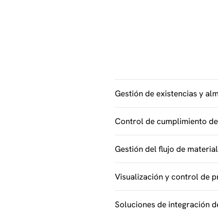
Gestión de existencias y a
Control de cumplimiento de
Gestión del flujo de materia
Visualización y control de 
Soluciones de integración d