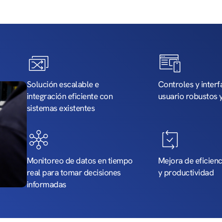
Solución escalable e
Controles y inter
integración eficiente con
usuario robustos y
sistemas existentes
Monitoreo de datos en tiempo
Mejora de eficienc
real para tomar decisiones
y productividad
informadas