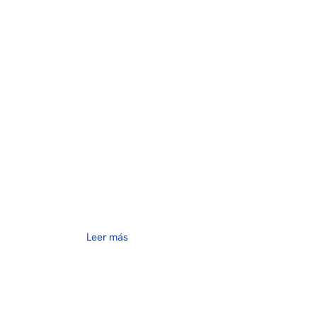
Leer más