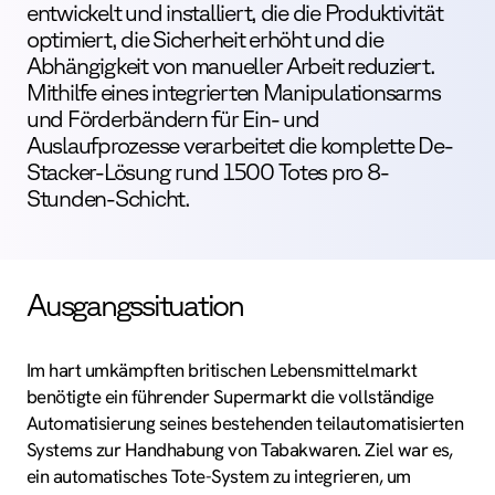
entwickelt und installiert, die die Produktivität
optimiert, die Sicherheit erhöht und die
Abhängigkeit von manueller Arbeit reduziert.
Mithilfe eines integrierten Manipulationsarms
und Förderbändern für Ein- und
Auslaufprozesse verarbeitet die komplette De-
Stacker-Lösung rund 1500 Totes pro 8-
Stunden-Schicht.
Ausgangssituation
Im hart umkämpften britischen Lebensmittelmarkt
benötigte ein führender Supermarkt die vollständige
Automatisierung seines bestehenden teilautomatisierten
Systems zur Handhabung von Tabakwaren. Ziel war es,
ein automatisches Tote-System zu integrieren, um