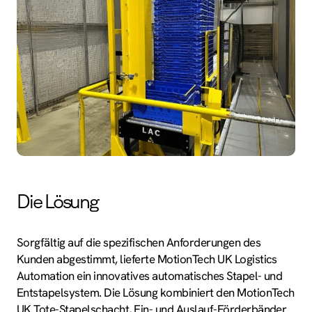
Die Lösung
Sorgfältig auf die spezifischen Anforderungen des
Kunden abgestimmt, lieferte MotionTech UK Logistics
Automation ein innovatives automatisches Stapel- und
Entstapelsystem. Die Lösung kombiniert den MotionTech
UK Tote-Stapelschacht, Ein- und Auslauf-Förderbänder