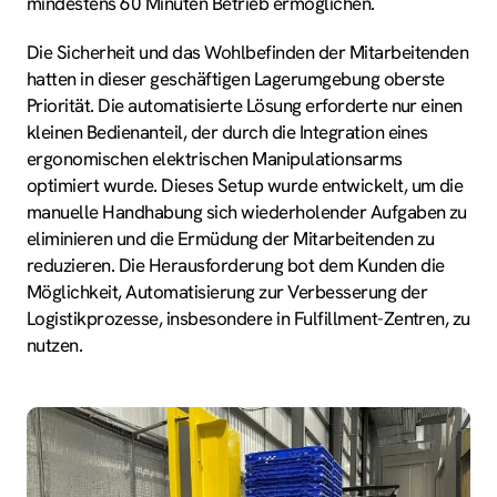
mindestens 60 Minuten Betrieb ermöglichen.
Die Sicherheit und das Wohlbefinden der Mitarbeitenden
hatten in dieser geschäftigen Lagerumgebung oberste
Priorität. Die automatisierte Lösung erforderte nur einen
kleinen Bedienanteil, der durch die Integration eines
ergonomischen elektrischen Manipulationsarms
optimiert wurde. Dieses Setup wurde entwickelt, um die
manuelle Handhabung sich wiederholender Aufgaben zu
eliminieren und die Ermüdung der Mitarbeitenden zu
reduzieren. Die Herausforderung bot dem Kunden die
Möglichkeit, Automatisierung zur Verbesserung der
Logistikprozesse, insbesondere in Fulfillment-Zentren, zu
nutzen.