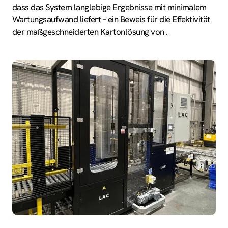
dass das System langlebige Ergebnisse mit minimalem
Wartungsaufwand liefert – ein Beweis für die Effektivität
der maßgeschneiderten Kartonlösung von .