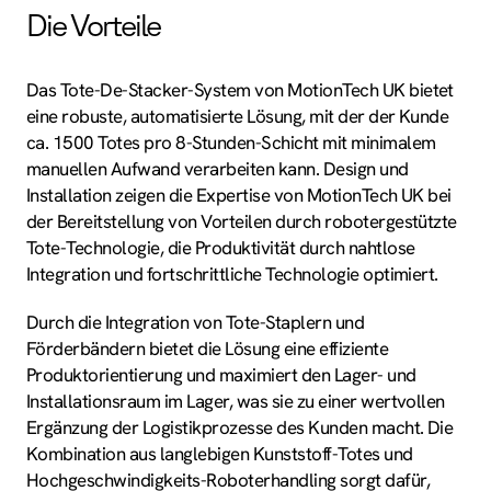
Die Vorteile
Das Tote-De-Stacker-System von MotionTech UK bietet
eine robuste, automatisierte Lösung, mit der der Kunde
ca. 1500 Totes pro 8-Stunden-Schicht mit minimalem
manuellen Aufwand verarbeiten kann. Design und
Installation zeigen die Expertise von MotionTech UK bei
der Bereitstellung von Vorteilen durch robotergestützte
Tote-Technologie, die Produktivität durch nahtlose
Integration und fortschrittliche Technologie optimiert.
Durch die Integration von Tote-Staplern und
Förderbändern bietet die Lösung eine effiziente
Produktorientierung und maximiert den Lager- und
Installationsraum im Lager, was sie zu einer wertvollen
Ergänzung der Logistikprozesse des Kunden macht. Die
Kombination aus langlebigen Kunststoff-Totes und
Hochgeschwindigkeits-Roboterhandling sorgt dafür,