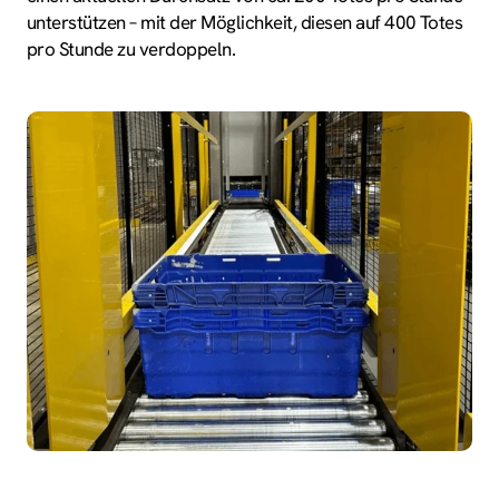
unterstützen – mit der Möglichkeit, diesen auf 400 Totes
pro Stunde zu verdoppeln.