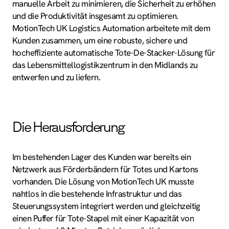
manuelle Arbeit zu minimieren, die Sicherheit zu erhöhen
und die Produktivität insgesamt zu optimieren.
MotionTech UK Logistics Automation arbeitete mit dem
Kunden zusammen, um eine robuste, sichere und
hocheffiziente automatische Tote-De-Stacker-Lösung für
das Lebensmittellogistikzentrum in den Midlands zu
entwerfen und zu liefern.
Die Herausforderung
Im bestehenden Lager des Kunden war bereits ein
Netzwerk aus Förderbändern für Totes und Kartons
vorhanden. Die Lösung von MotionTech UK musste
nahtlos in die bestehende Infrastruktur und das
Steuerungssystem integriert werden und gleichzeitig
einen Puffer für Tote-Stapel mit einer Kapazität von