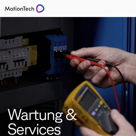
Wartung &
Services