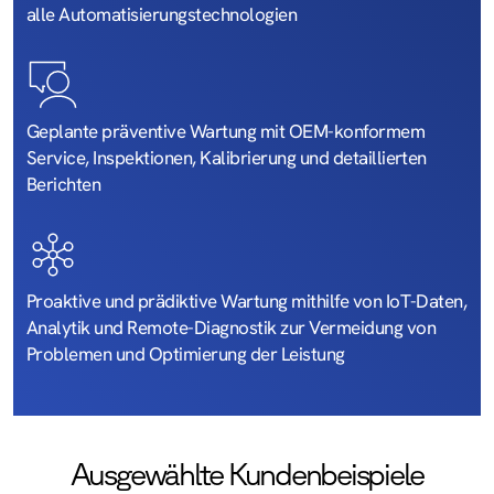
alle Automatisierungs­technologien
Geplante präventive Wartung mit OEM-konformem
Service, Inspektionen, Kalibrierung und detaillierten
Berichten
Proaktive und prädiktive Wartung mithilfe von IoT-Daten,
Analytik und Remote-Diagnostik zur Vermeidung von
Problemen und Optimierung der Leistung
Ausgewählte Kundenbeispiele