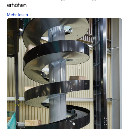
erhöhen
Mehr lesen