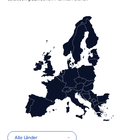
Länder