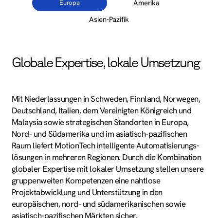
Amerika
Europa
Asien-Pazifik
Globale Expertise, lokale Umsetzung
Mit Niederlassungen in Schweden, Finnland, Norwegen,
Deutschland, Italien, dem Vereinigten Königreich und
Malaysia sowie strategischen Standorten in Europa,
Nord- und Südamerika und im asiatisch-pazifischen
Raum liefert MotionTech intelligente Automatisierungs­
lösungen in mehreren Regionen. Durch die Kombination
globaler Expertise mit lokaler Umsetzung stellen unsere
gruppenweiten Kompetenzen eine nahtlose
Projektabwicklung und Unterstützung in den
europäischen, nord- und südamerikanischen sowie
asiatisch-pazifischen Märkten sicher.