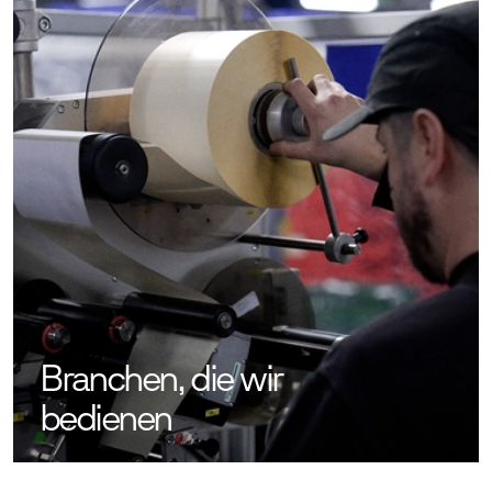
Branchen, die wir
bedienen