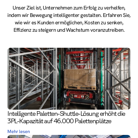
Unser Ziel ist, Unternehmen zum Erfolg zu verhelfen,
indem wir Bewegung intelligenter gestalten. Erfahren Sie,
wie wir es Kunden ermöglichen, Kosten zu senken,
Effizienz zu steigern und Wachstum voranzutreiben.
Intelligente Paletten-Shuttle-Lösung erhöht die
3PL-Kapazität auf 46.000 Palettenplätze
Mehr lesen