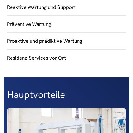
Reaktive Wartung und Support
Präventive Wartung
Proaktive und prädiktive Wartung
Residenz-Services vor Ort
Hauptvorteile