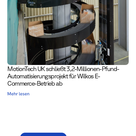
MotionTech UK schließt 3,2-Millionen-Pfund-
Automatisierungs­projekt für Wilkos E-
Commerce-Betrieb ab
Mehr lesen