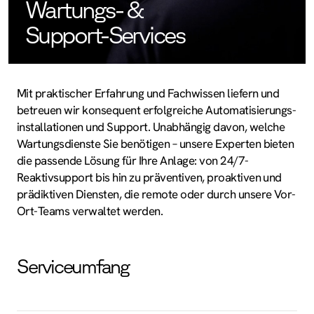
Wartungs- &
Support-Services
Mit praktischer Erfahrung und Fachwissen liefern und
betreuen wir konsequent erfolgreiche Automatisierungs­
installationen und Support. Unabhängig davon, welche
Wartungsdienste Sie benötigen – unsere Experten bieten
die passende Lösung für Ihre Anlage: von 24/7-
Reaktivsupport bis hin zu präventiven, proaktiven und
prädiktiven Diensten, die remote oder durch unsere Vor-
Ort-Teams verwaltet werden.
Serviceumfang