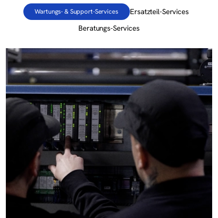
Ersatzteil-Services
Wartungs- & Support-Services
Beratungs-Services