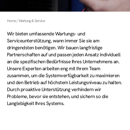
Home
Wartung & Service
Wir bieten umfassende Wartungs- und
Serviceunterstützung, wann immer Sie sie am
dringendsten benötigen. Wir bauen langfristige
Partnerschaften auf und passen jeden Ansatz individuell
an die spezifischen Bedürfnisse Ihres Unternehmens an.
Unsere Experten arbeiten eng mit Ihrem Team
zusammen, um die Systemverfügbarkeit zu maximieren
und den Betrieb auf höchstem Leistungsniveau zu halten.
Durch proaktive Unterstützung verhindern wir
Probleme, bevor sie entstehen, und sichern so die
Langlebigkeit Ihres Systems.