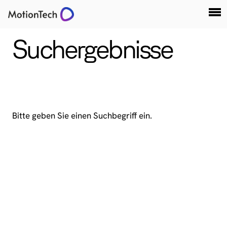
Suchergebnisse
Bitte geben Sie einen Suchbegriff ein.