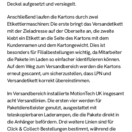
Deckel aufgesetzt und versiegelt.
Anschließend laufen die Kartons durch zwei
Etikettiermaschinen: Die erste bringt das Versandetikett
mit der Zieladresse auf der Oberseite an, die zweite
klebt ein Etikett an die Seite des Kartons mit dem
Kundennamen und dem Kartongewicht. Dies ist
besonders für Filialbestellungen wichtig, da Mitarbeiter
die Pakete im Laden so einfacher identifizieren können.
Auf dem Weg zum Versandbereich werden die Kartons
erneut gescannt, um sicherzustellen, dass LPN und
Versandetikett korrekt übereinstimmen.
Im Versandbereich installierte MotionTech UK insgesamt
acht Versandlinien. Die ersten vier werden für
Paketdienstleister genutzt, ausgestattet mit
teleskopierbaren Laderampen, die die Pakete direkt in
die Anhänger befördern. Drei weitere Linien sind für
Click & Collect-Bestellungen bestimmt, während die