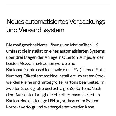
Neues automatisiertes Verpackungs-
und Versand¬system
Die maßgeschneiderte Lösung von MotionTech UK
umfasst die Installation eines automatisierten Systems
über drei Etagen der Anlage in Ollerton. Auf jeder der
beiden Mezzanine-Ebenen wurde eine
Kartonaufrichtmaschine sowie eine LPN-(Licence Plate
Number)-Etikettiermaschine installiert. Im ersten Stock
werden kleine und mittelgroße Kartons bearbeitet, im
zweiten Stock große und extra große Kartons. Nach
dem Aufrichten bringt die Etikettiermaschine jedem
Karton eine eindeutige LPN an, sodass er im System
korrekt verfolgt und weitergeleitet werden kann.