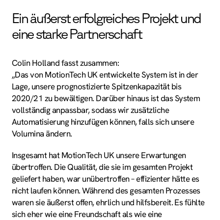
Ein äußerst erfolgreiches Projekt und
eine starke Partnerschaft
Colin Holland fasst zusammen:
„Das von MotionTech UK entwickelte System ist in der
Lage, unsere prognostizierte Spitzenkapazität bis
2020/21 zu bewältigen. Darüber hinaus ist das System
vollständig anpassbar, sodass wir zusätzliche
Automatisierung hinzufügen können, falls sich unsere
Volumina ändern.
Insgesamt hat MotionTech UK unsere Erwartungen
übertroffen. Die Qualität, die sie im gesamten Projekt
geliefert haben, war unübertroffen – effizienter hätte es
nicht laufen können. Während des gesamten Prozesses
waren sie äußerst offen, ehrlich und hilfsbereit. Es fühlte
sich eher wie eine Freundschaft als wie eine