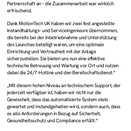
Partnerschaft an – die Zusammenarbeit war wirklich
erfrischend.
Dank MotionTech UK haben wir zwei fest angestellte
Instandhaltungs- und Serviceingenieure übernommen,
die bereits bei der Inbetriebnahme und Unterstützung
des Launches beteiligt waren, um eine optimale
Einrichtung und Vertrautheit mit der Anlage
sicherzustellen. Sie bieten uns nun eine effektive
technische Betreuung und Wartung vor Ort und nutzen
dabei die 24/7-Hotline und den Bereitschaftsdienst.“
„Mit diesem hohen Niveau an technischem Support, der
jederzeit verfügbar ist, haben wir nicht nur die
Gewissheit, dass das automatisierte System stets
gewartet und instandgehalten wird, sondern auch, dass
es alle Anforderungen in Bezug auf Sicherheit,
Gesundheitsschutz und Compliance erfüllt.“