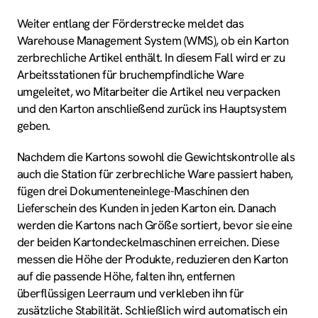
Weiter entlang der Förderstrecke meldet das
Warehouse Management System (WMS), ob ein Karton
zerbrechliche Artikel enthält. In diesem Fall wird er zu
Arbeitsstationen für bruchempfindliche Ware
umgeleitet, wo Mitarbeiter die Artikel neu verpacken
und den Karton anschließend zurück ins Hauptsystem
geben.
Nachdem die Kartons sowohl die Gewichtskontrolle als
auch die Station für zerbrechliche Ware passiert haben,
fügen drei Dokumenteneinlege-Maschinen den
Lieferschein des Kunden in jeden Karton ein. Danach
werden die Kartons nach Größe sortiert, bevor sie eine
der beiden Kartondeckelmaschinen erreichen. Diese
messen die Höhe der Produkte, reduzieren den Karton
auf die passende Höhe, falten ihn, entfernen
überflüssigen Leerraum und verkleben ihn für
zusätzliche Stabilität. Schließlich wird automatisch ein