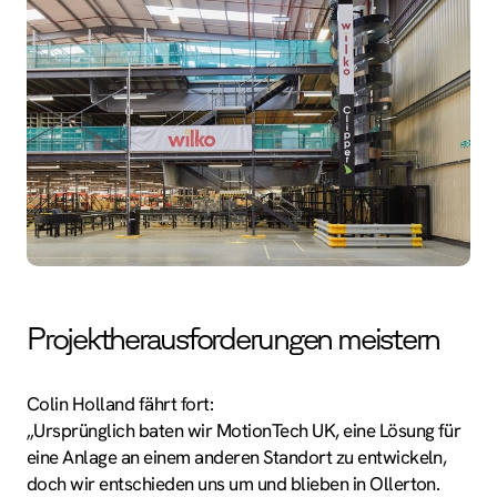
Projektherausforderungen meistern
Colin Holland fährt fort:
„Ursprünglich baten wir MotionTech UK, eine Lösung für
eine Anlage an einem anderen Standort zu entwickeln,
doch wir entschieden uns um und blieben in Ollerton.