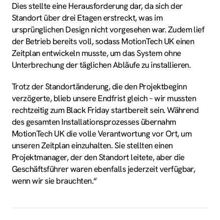
Dies stellte eine Herausforderung dar, da sich der
Standort über drei Etagen erstreckt, was im
ursprünglichen Design nicht vorgesehen war. Zudem lief
der Betrieb bereits voll, sodass MotionTech UK einen
Zeitplan entwickeln musste, um das System ohne
Unterbrechung der täglichen Abläufe zu installieren.
Trotz der Standortänderung, die den Projektbeginn
verzögerte, blieb unsere Endfrist gleich – wir mussten
rechtzeitig zum Black Friday startbereit sein. Während
des gesamten Installationsprozesses übernahm
MotionTech UK die volle Verantwortung vor Ort, um
unseren Zeitplan einzuhalten. Sie stellten einen
Projektmanager, der den Standort leitete, aber die
Geschäftsführer waren ebenfalls jederzeit verfügbar,
wenn wir sie brauchten.“