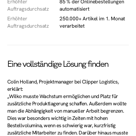
Erhöhter
85 % der Onlinebestellungen
Auftragsdurchsatz
automatisiert
Erhöhter
250.000+ Artikel im 1. Monat
Auftragsdurchsatz
verarbeitet
Eine vollständige Lösung finden
Colin Holland, Projektmanager bei Clipper Logistics,
erklärt:
„Wilko musste Wachstum ermöglichen und Platz für
zusätzliche Produktlagerung schaffen. Außerdem wollte
man die Abhängigkeit von manueller Arbeit begrenzen.
Dies war besonders wichtig in Zeiten mit hohen
Bestellvolumina, wenn es schwierig war, kurzfristig
zusätzliche Mitarbeiter zu finden. Darüber hinaus musste