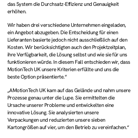
das System die Durchsatz-Effizienz und Genauigkeit
erhöhen.
Wir haben drei verschiedene Unternehmen eingeladen,
ein Angebot abzugeben. Die Entscheidung für einen
Lieferanten basierte jedoch nicht ausschließlich auf den
Kosten. Wir berücksichtigten auch den Projektzeitplan,
ihre Verfügbarkeit, die Lösung selbst und wie sie für uns
funktionieren würde. In diesem Fall entschieden wir, dass
MotionTech UK unsere Kriterien erfüllte und uns die
beste Option präsentierte.“
„AMotionTech UK kam auf das Gelände und nahm unsere
Prozesse genau unter die Lupe. Sie ermittelten die
Ursache unserer Probleme und entwickelten eine
innovative Lösung. Sie analysierten unsere
Verpackungen und reduzierten unsere sieben
Kartongrößen auf vier, um den Betrieb zu vereinfachen.“