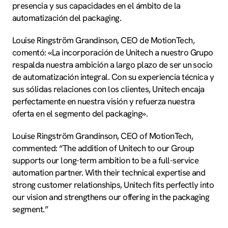
presencia y sus capacidades en el ámbito de la
automatización del packaging.
Louise Ringström Grandinson, CEO de MotionTech,
comentó: «La incorporación de Unitech a nuestro Grupo
respalda nuestra ambición a largo plazo de ser un socio
de automatización integral. Con su experiencia técnica y
sus sólidas relaciones con los clientes, Unitech encaja
perfectamente en nuestra visión y refuerza nuestra
oferta en el segmento del packaging».
Louise Ringström Grandinson, CEO of MotionTech,
commented: “The addition of Unitech to our Group
supports our long-term ambition to be a full-service
automation partner. With their technical expertise and
strong customer relationships, Unitech fits perfectly into
our vision and strengthens our offering in the packaging
segment.”