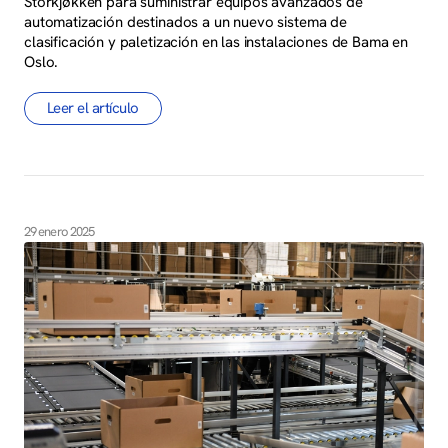
Storkjøkken para suministrar equipos avanzados de
automatización destinados a un nuevo sistema de
clasificación y paletización en las instalaciones de Bama en
Oslo.
Leer el artículo
29 enero 2025