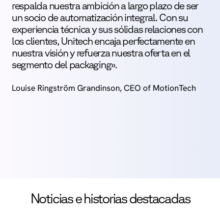
respalda nuestra ambición a largo plazo de ser
un socio de automatización integral. Con su
experiencia técnica y sus sólidas relaciones con
los clientes, Unitech encaja perfectamente en
nuestra visión y refuerza nuestra oferta en el
segmento del packaging».
Louise Ringström Grandinson, CEO of MotionTech
Noticias e historias destacadas