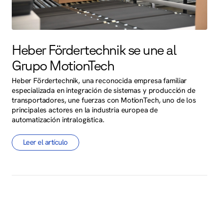
Heber Fördertechnik se une al
Grupo MotionTech
Heber Fördertechnik, una reconocida empresa familiar
especializada en integración de sistemas y producción de
transportadores, une fuerzas con MotionTech, uno de los
principales actores en la industria europea de
automatización intralogística.
Leer el artículo