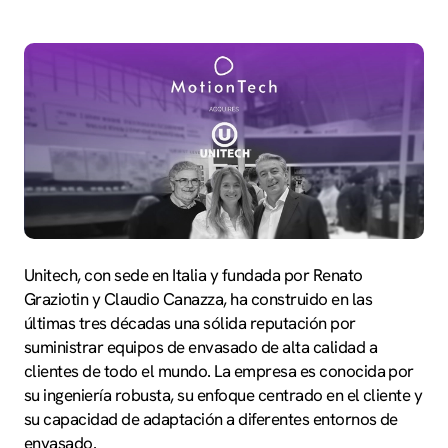
Unitech, con sede en Italia y fundada por Renato
Graziotin y Claudio Canazza, ha construido en las
últimas tres décadas una sólida reputación por
suministrar equipos de envasado de alta calidad a
clientes de todo el mundo. La empresa es conocida por
su ingeniería robusta, su enfoque centrado en el cliente y
su capacidad de adaptación a diferentes entornos de
envasado.