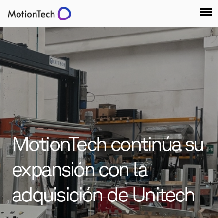
MotionTech continúa su
expansión con la
adquisición de Unitech