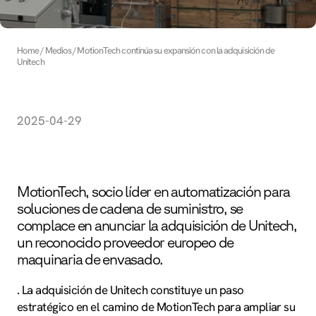
Home
Medios
MotionTech continúa su expansión con la adquisición de
Unitech
2025-04-29
MotionTech, socio líder en automatización para
soluciones de cadena de suministro, se
complace en anunciar la adquisición de Unitech,
un reconocido proveedor europeo de
maquinaria de envasado.
. La adquisición de Unitech constituye un paso
estratégico en el camino de MotionTech para ampliar su