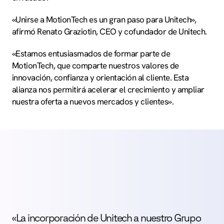
«Unirse a MotionTech es un gran paso para Unitech»,
afirmó Renato Graziotin, CEO y cofundador de Unitech.
«Estamos entusiasmados de formar parte de
MotionTech, que comparte nuestros valores de
innovación, confianza y orientación al cliente. Esta
alianza nos permitirá acelerar el crecimiento y ampliar
nuestra oferta a nuevos mercados y clientes».
«La incorporación de Unitech a nuestro Grupo