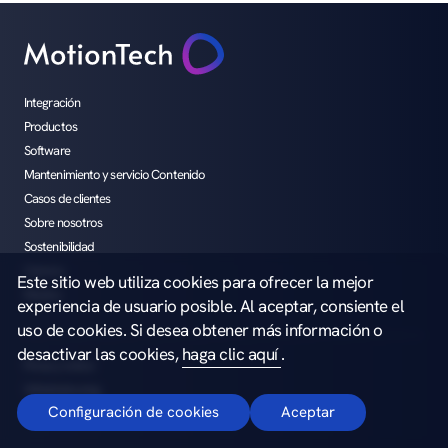
Integración
Productos
Software
Mantenimiento y servicio Contenido
Casos de clientes
Sobre nosotros
Sostenibilidad
Carrera
Este sitio web utiliza cookies para ofrecer la mejor
Medios
experiencia de usuario posible. Al aceptar, consiente el
uso de cookies. Si desea obtener más información o
desactivar las cookies,
haga clic aquí
.
Privacy notice
Whistleblowing
Configuración de cookies
Aceptar
Copyright ©2026 MotionTech