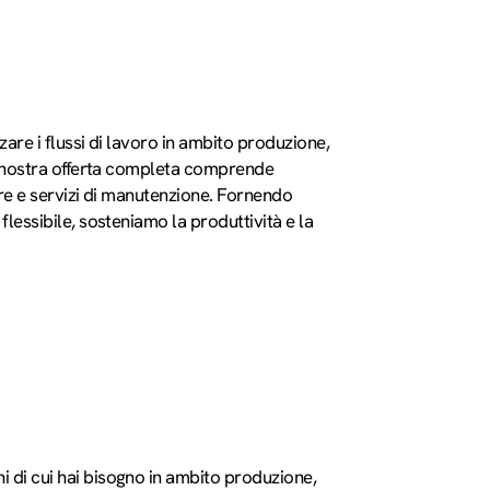
zare i flussi di lavoro in ambito produzione,
a nostra offerta completa comprende
re e servizi di manutenzione. Fornendo
lessibile, sosteniamo la produttività e la
ni di cui hai bisogno in ambito produzione,