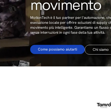
movimento
MotionTech è il tuo partner per l’automazione, 
esecuzione locale per offrire soluzioni di supply c
movimento più intelligente. Garantiamo un flusso di
senza interruzioni in ogni fase della tua attività.
Come possiamo aiutarti
Chi siamo