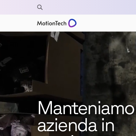
Manteniamo 
azienda in