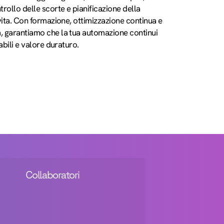
trollo delle scorte e pianificazione della
 vita. Con formazione, ottimizzazione continua e
, garantiamo che la tua automazione continui
dabili e valore duraturo.
Collaboratori