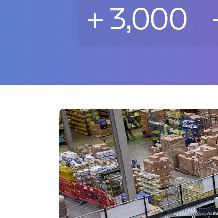
+
3,000