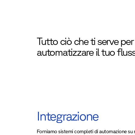
Tutto ciò che ti serve per
automatizzare il tuo flus
Integrazione
Forniamo sistemi completi di automazione su m