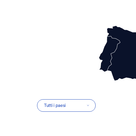
Paesi