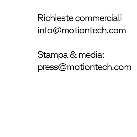
Richieste commerciali
info@motiontech.com
Stampa & media:
press@motiontech.com