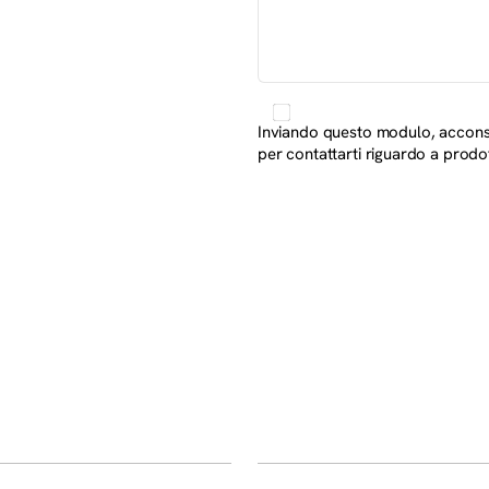
Inviando questo modulo, acconsen
per contattarti riguardo a prodott