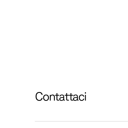
Contattaci