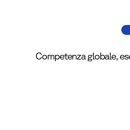
Competenza globale, ese