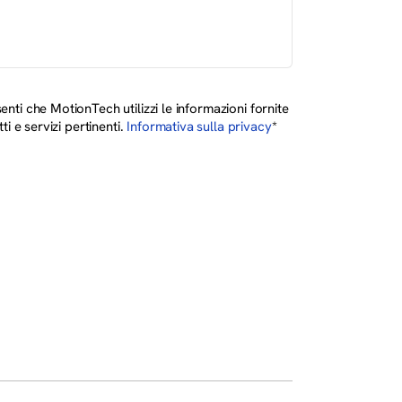
ti che MotionTech utilizzi le informazioni fornite
i e servizi pertinenti.
Informativa sulla privacy
*