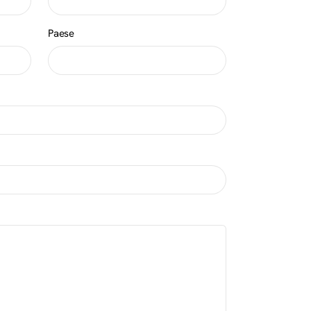
Paese