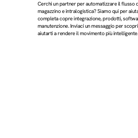
Cerchi un partner per automatizzare il flusso d
magazzino e intralogistica? Siamo qui per aiutar
completa copre integrazione, prodotti, softwa
manutenzione. Inviaci un messaggio per scop
aiutarti a rendere il movimento più intelligente