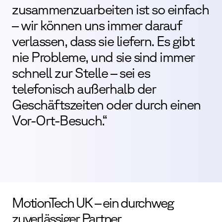
zusammenzuarbeiten ist so einfach
– wir können uns immer darauf
verlassen, dass sie liefern. Es gibt
nie Probleme, und sie sind immer
schnell zur Stelle – sei es
telefonisch außerhalb der
Geschäftszeiten oder durch einen
Vor-Ort-Besuch.“
MotionTech UK – ein durchweg
zuverlässiger Partner