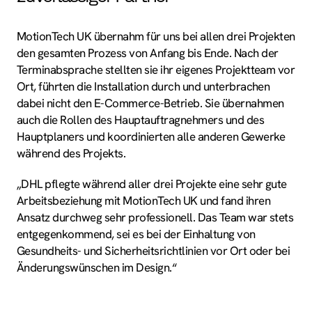
MotionTech UK übernahm für uns bei allen drei Projekten
den gesamten Prozess von Anfang bis Ende. Nach der
Terminabsprache stellten sie ihr eigenes Projektteam vor
Ort, führten die Installation durch und unterbrachen
dabei nicht den E-Commerce-Betrieb. Sie übernahmen
auch die Rollen des Hauptauftragnehmers und des
Hauptplaners und koordinierten alle anderen Gewerke
während des Projekts.
„DHL pflegte während aller drei Projekte eine sehr gute
Arbeitsbeziehung mit MotionTech UK und fand ihren
Ansatz durchweg sehr professionell. Das Team war stets
entgegenkommend, sei es bei der Einhaltung von
Gesundheits- und Sicherheitsrichtlinien vor Ort oder bei
Änderungswünschen im Design.“