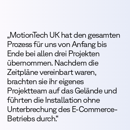
„MotionTech UK hat den gesamten
Prozess für uns von Anfang bis
Ende bei allen drei Projekten
übernommen. Nachdem die
Zeitpläne vereinbart waren,
brachten sie ihr eigenes
Projektteam auf das Gelände und
führten die Installation ohne
Unterbrechung des E-Commerce-
Betriebs durch.“