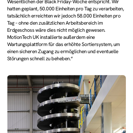
Wesentlichen der Black Friday-Woche entspricht. Wir
hatten geplant, 50.000 Einheiten pro Tag zu verarbeiten,
tatsächlich erreichten wir jedoch 58.000 Einheiten pro
Tag – ohne den zusätzlichen Arbeitsbereich im
Erdgeschoss wäre dies nicht möglich gewesen.
MotionTech UK installierte außerdem eine
Wartungsplattform für das erhöhte Sortiersystem, um
einen sicheren Zugang zu ermöglichen und eventuelle
Störungen schnell zu beheben.“