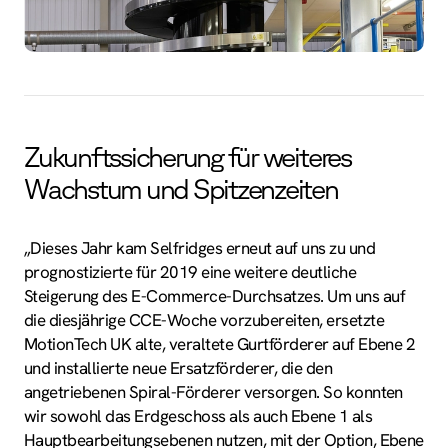
Zukunftssicherung für weiteres
Wachstum und Spitzenzeiten
„Dieses Jahr kam Selfridges erneut auf uns zu und
prognostizierte für 2019 eine weitere deutliche
Steigerung des E-Commerce-Durchsatzes. Um uns auf
die diesjährige CCE-Woche vorzubereiten, ersetzte
MotionTech UK alte, veraltete Gurtförderer auf Ebene 2
und installierte neue Ersatzförderer, die den
angetriebenen Spiral-Förderer versorgen. So konnten
wir sowohl das Erdgeschoss als auch Ebene 1 als
Hauptbearbeitungsebenen nutzen, mit der Option, Ebene