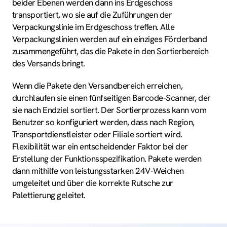
beider Ebenen werden dann ins Erdgeschoss
transportiert, wo sie auf die Zuführungen der
Verpackungslinie im Erdgeschoss treffen. Alle
Verpackungslinien werden auf ein einziges Förderband
zusammengeführt, das die Pakete in den Sortierbereich
des Versands bringt.
Wenn die Pakete den Versandbereich erreichen,
durchlaufen sie einen fünfseitigen Barcode-Scanner, der
sie nach Endziel sortiert. Der Sortierprozess kann vom
Benutzer so konfiguriert werden, dass nach Region,
Transportdienstleister oder Filiale sortiert wird.
Flexibilität war ein entscheidender Faktor bei der
Erstellung der Funktionsspezifikation. Pakete werden
dann mithilfe von leistungsstarken 24V-Weichen
umgeleitet und über die korrekte Rutsche zur
Palettierung geleitet.