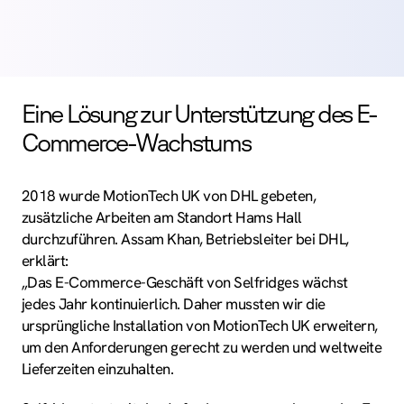
Eine Lösung zur Unterstützung des E-
Commerce-Wachstums
2018 wurde MotionTech UK von DHL gebeten,
zusätzliche Arbeiten am Standort Hams Hall
durchzuführen. Assam Khan, Betriebsleiter bei DHL,
erklärt:
„Das E-Commerce-Geschäft von Selfridges wächst
jedes Jahr kontinuierlich. Daher mussten wir die
ursprüngliche Installation von MotionTech UK erweitern,
um den Anforderungen gerecht zu werden und weltweite
Lieferzeiten einzuhalten.