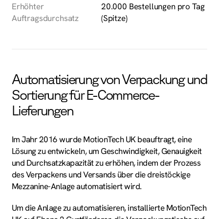
Erhöhter
20.000 Bestellungen pro Tag
Auftragsdurchsatz
(Spitze)
Automatisierung von Verpackung und
Sortierung für E-Commerce-
Lieferungen
Im Jahr 2016 wurde MotionTech UK beauftragt, eine
Lösung zu entwickeln, um Geschwindigkeit, Genauigkeit
und Durchsatzkapazität zu erhöhen, indem der Prozess
des Verpackens und Versands über die dreistöckige
Mezzanine-Anlage automatisiert wird.
Um die Anlage zu automatisieren, installierte MotionTech