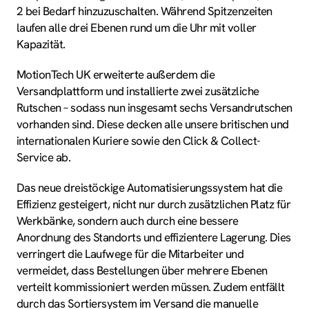
2 bei Bedarf hinzuzuschalten. Während Spitzenzeiten
laufen alle drei Ebenen rund um die Uhr mit voller
Kapazität.
MotionTech UK erweiterte außerdem die
Versandplattform und installierte zwei zusätzliche
Rutschen – sodass nun insgesamt sechs Versandrutschen
vorhanden sind. Diese decken alle unsere britischen und
internationalen Kuriere sowie den Click & Collect-
Service ab.
Das neue dreistöckige Automatisierungs­­system hat die
Effizienz gesteigert, nicht nur durch zusätzlichen Platz für
Werkbänke, sondern auch durch eine bessere
Anordnung des Standorts und effizientere Lagerung. Dies
verringert die Laufwege für die Mitarbeiter und
vermeidet, dass Bestellungen über mehrere Ebenen
verteilt kommissionier­­t werden müssen. Zudem entfällt
durch das Sortiersystem im Versand die manuelle