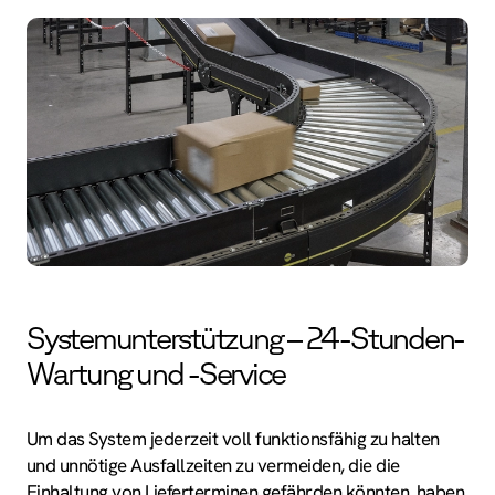
Systemunterstützung – 24-Stunden-
Wartung und -Service
Um das System jederzeit voll funktionsfähig zu halten
und unnötige Ausfallzeiten zu vermeiden, die die
Einhaltung von Lieferterminen gefährden könnten, haben