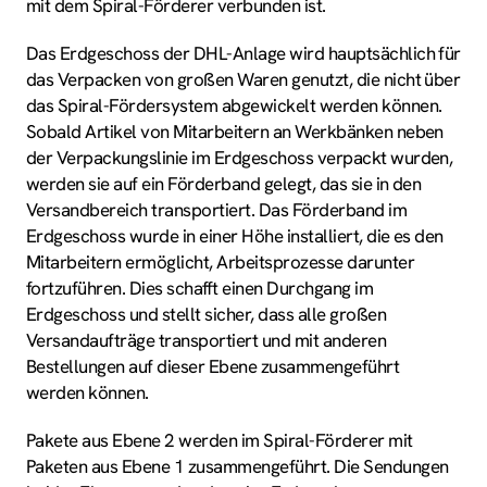
mit dem Spiral-Förderer verbunden ist.
Das Erdgeschoss der DHL-Anlage wird hauptsächlich für
das Verpacken von großen Waren genutzt, die nicht über
das Spiral-Fördersystem abgewickelt werden können.
Sobald Artikel von Mitarbeitern an Werkbänken neben
der Verpackungslinie im Erdgeschoss verpackt wurden,
werden sie auf ein Förderband gelegt, das sie in den
Versandbereich transportiert. Das Förderband im
Erdgeschoss wurde in einer Höhe installiert, die es den
Mitarbeitern ermöglicht, Arbeitsprozesse darunter
fortzuführen. Dies schafft einen Durchgang im
Erdgeschoss und stellt sicher, dass alle großen
Versandaufträge transportiert und mit anderen
Bestellungen auf dieser Ebene zusammengeführt
werden können.
Pakete aus Ebene 2 werden im Spiral-Förderer mit
Paketen aus Ebene 1 zusammengeführt. Die Sendungen