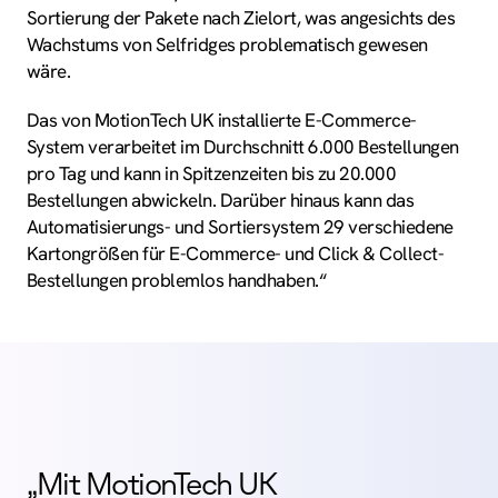
Sortierung der Pakete nach Zielort, was angesichts des
Wachstums von Selfridges problematisch gewesen
wäre.
Das von MotionTech UK installierte E-Commerce-
System verarbeitet im Durchschnitt 6.000 Bestellungen
pro Tag und kann in Spitzenzeiten bis zu 20.000
Bestellungen abwickeln. Darüber hinaus kann das
Automatisierungs­­- und Sortiersystem 29 verschiedene
Kartongrößen für E-Commerce- und Click & Collect-
Bestellungen problemlos handhaben.“
„Mit MotionTech UK