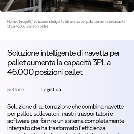
Home
Progetti
Soluzione intelligente di navetta per pallet aumenta la capacità
3PL a 46.000 posizioni pallet
Soluzione intelligente di navetta per
pallet aumenta la capacità 3PL a
46.000 posizioni pallet
Settore
Logistica
Soluzione di automazione che combina navette
per pallet, sollevatori, nastri trasportatori e
software per fornire un sistema completamente
integrato che ha trasformato l'efficienza