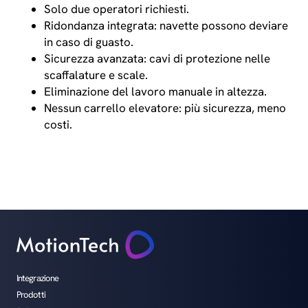
Solo due operatori richiesti.
Ridondanza integrata: navette possono deviare
in caso di guasto.
Sicurezza avanzata: cavi di protezione nelle
scaffalature e scale.
Eliminazione del lavoro manuale in altezza.
Nessun carrello elevatore: più sicurezza, meno
costi.
Integrazione
Prodotti