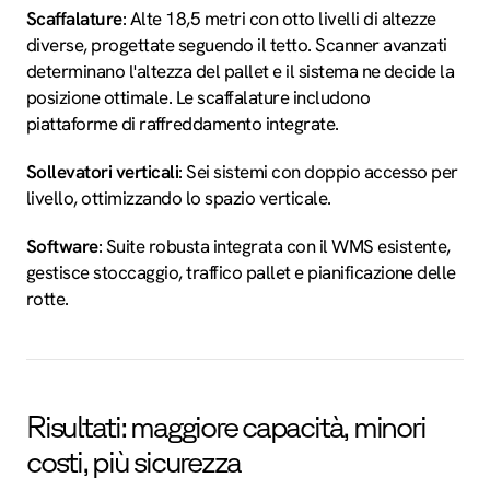
Scaffalature
: Alte 18,5 metri con otto livelli di altezze
diverse, progettate seguendo il tetto. Scanner avanzati
determinano l'altezza del pallet e il sistema ne decide la
posizione ottimale. Le scaffalature includono
piattaforme di raffreddamento integrate.
Sollevatori verticali
: Sei sistemi con doppio accesso per
livello, ottimizzando lo spazio verticale.
Software
: Suite robusta integrata con il WMS esistente,
gestisce stoccaggio, traffico pallet e pianificazione delle
rotte.
Risultati: maggiore capacità, minori
costi, più sicurezza