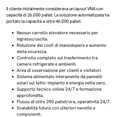
Il cliente inizialmente considerava un layout VNA con
capacità di 26.000 pallet. La soluzione automatizzata ha
portato la capacità a oltre 46.000 pallet.
Nessun carrello elevatore necessario per
ingresso/uscita.
Riduzione dei costi di manodopera e aumento
della sicurezza.
Controllo completo sul trasferimento tra
camere refrigerate e ambienti.
Area di osservazione per clienti e visitatori.
Sistema alimentato interamente da pannelli
solari sul tetto: impianto a energia netta zero.
Supporto tecnico online 24/7 e formazione
approfondita.
Flusso di oltre 250 pallet/ora, operatività 24/7.
Scalabilità futura con ulteriori navette e
componenti.