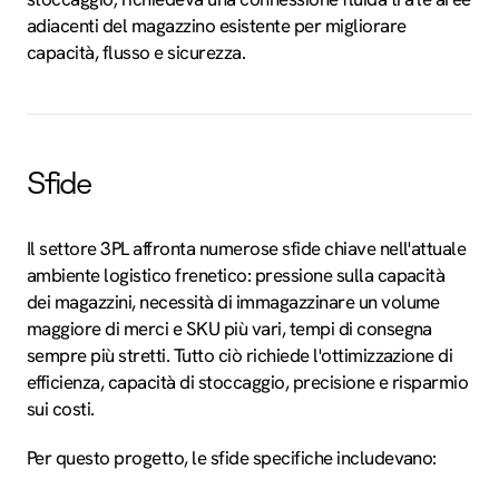
adiacenti del magazzino esistente per migliorare
capacità, flusso e sicurezza.
Sfide
Il settore 3PL affronta numerose sfide chiave nell'attuale
ambiente logistico frenetico: pressione sulla capacità
dei magazzini, necessità di immagazzinare un volume
maggiore di merci e SKU più vari, tempi di consegna
sempre più stretti. Tutto ciò richiede l'ottimizzazione di
efficienza, capacità di stoccaggio, precisione e risparmio
sui costi.
Per questo progetto, le sfide specifiche includevano: