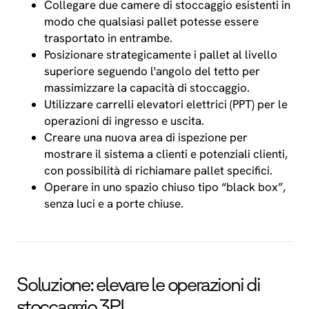
Collegare due camere di stoccaggio esistenti in
modo che qualsiasi pallet potesse essere
trasportato in entrambe.
Posizionare strategicamente i pallet al livello
superiore seguendo l'angolo del tetto per
massimizzare la capacità di stoccaggio.
Utilizzare carrelli elevatori elettrici (PPT) per le
operazioni di ingresso e uscita.
Creare una nuova area di ispezione per
mostrare il sistema a clienti e potenziali clienti,
con possibilità di richiamare pallet specifici.
Operare in uno spazio chiuso tipo “black box”,
senza luci e a porte chiuse.
Soluzione: elevare le operazioni di
stoccaggio 3PL