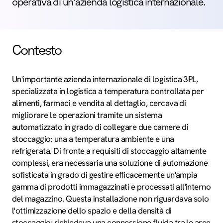
operativa di un'azienda logistica internazionale.
Contesto
Un'importante azienda internazionale di logistica 3PL,
specializzata in logistica a temperatura controllata per
alimenti, farmaci e vendita al dettaglio, cercava di
migliorare le operazioni tramite un sistema
automatizzato in grado di collegare due camere di
stoccaggio: una a temperatura ambiente e una
refrigerata. Di fronte a requisiti di stoccaggio altamente
complessi, era necessaria una soluzione di automazione
sofisticata in grado di gestire efficacemente un'ampia
gamma di prodotti immagazzinati e processati all'interno
del magazzino. Questa installazione non riguardava solo
l'ottimizzazione dello spazio e della densità di
stoccaggio; richiedeva una connessione fluida tra le aree