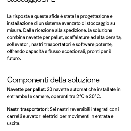
La risposta a queste sfide è stata la progettazione e
installazione di un sistema avanzato di stoccaggio su
misura. Dalla ricezione alla spedizione, la soluzione
combina navette per pallet, scaffalature ad alta densità,
sollevatori, nastri trasportatori e software potente,
offrendo capacità e flusso eccezionali, pronti per il
futuro.
Componenti della soluzione
Navette per pallet
: 20 navette automatiche installate in
entrambe le camere, operanti tra 2°C e 20°C.
Nastri trasportatori
: Sei nastri reversibili integrati con i
carrelli elevatori elettrici per movimenti in entrata e
uscita.